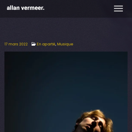
En aparté
,
Musique
17 mars 2022