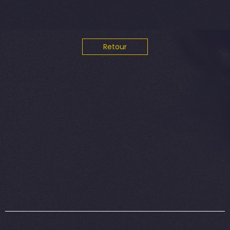
Retour