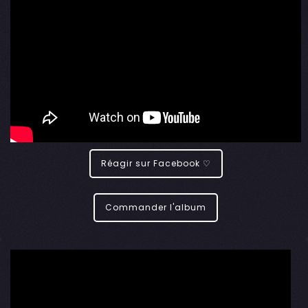
Réagir sur Facebook ♡
Commander l'album