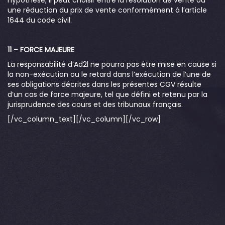
une réduction du prix de vente conformément à l’article
1644 du code civil.
11 – FORCE MAJEURE
La responsabilité d’Ad2l ne pourra pas être mise en cause si
la non-exécution ou le retard dans l’exécution de l’une de
ses obligations décrites dans les présentes CGV résulte
d’un cas de force majeure, tel que défini et retenu par la
jurisprudence des cours et des tribunaux français.
[/vc_column_text][/vc_column][/vc_row]