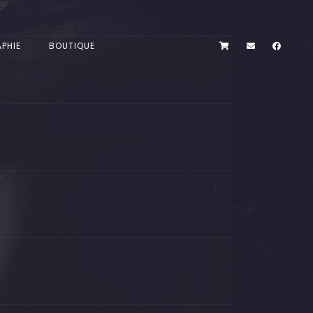
PHIE
BOUTIQUE