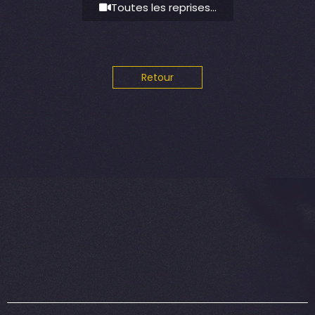
Toutes les reprises...
Retour