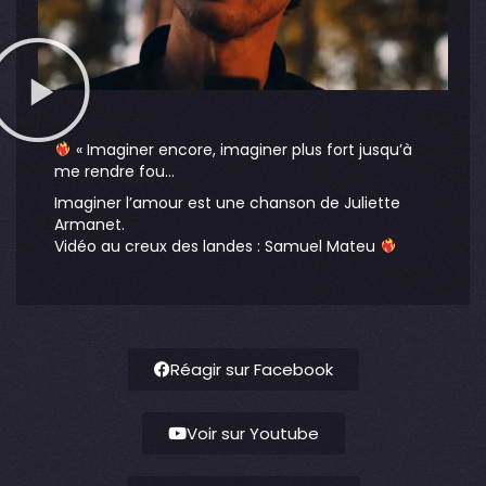
« Imaginer encore, imaginer plus fort jusqu’à
me rendre fou…
Imaginer l’amour est une chanson de Juliette
Armanet.
Vidéo au creux des landes : Samuel Mateu
Réagir sur Facebook
Voir sur Youtube