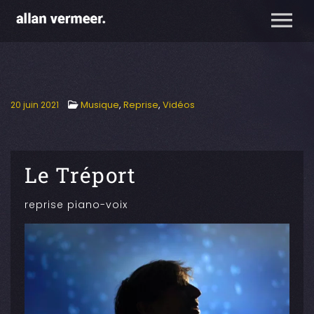
Musique
,
Reprise
,
Vidéos
20 juin 2021
Le Tréport
reprise piano-voix