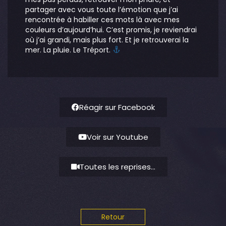
partager avec vous toute l’émotion que j’ai
rencontrée à habiller ces mots là avec mes
couleurs d’aujourd’hui. C’est promis, je reviendrai
où j’ai grandi, mais plus fort. Et je retrouverai la
mer. La pluie. Le Tréport.
Réagir sur Facebook
Voir sur Youtube
Toutes les reprises...
Retour