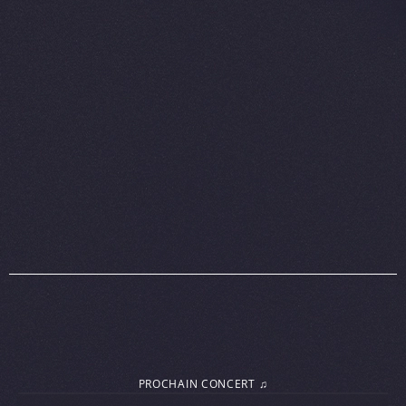
PROCHAIN CONCERT ♫