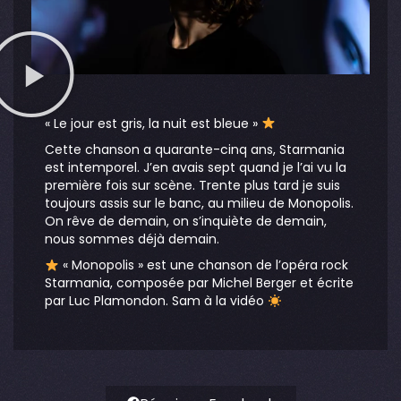
« Le jour est gris, la nuit est bleue »
Cette chanson a quarante-cinq ans, Starmania
est intemporel. J’en avais sept quand je l’ai vu la
première fois sur scène. Trente plus tard je suis
toujours assis sur le banc, au milieu de Monopolis.
On rêve de demain, on s’inquiète de demain,
nous sommes déjà demain.
« Monopolis » est une chanson de l’opéra rock
Starmania, composée par Michel Berger et écrite
par Luc Plamondon. Sam à la vidéo