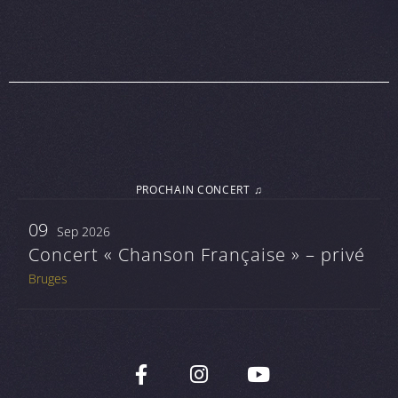
PROCHAIN CONCERT ♫
09
Sep 2026
Concert « Chanson Française » – privé
Bruges