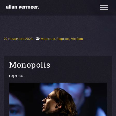
Musique
,
Reprise
,
Vidéos
22 novembre 2023
Monopolis
reprise