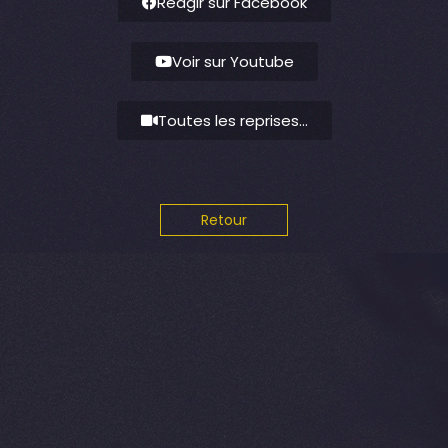
Réagir sur Facebook
Voir sur Youtube
Toutes les reprises...
Retour