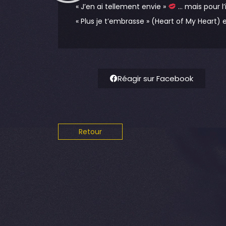
« J’en ai tellement envie »
… mais pour l’
« Plus je t’embrasse » (Heart of My Heart
Réagir sur Facebook
Retour