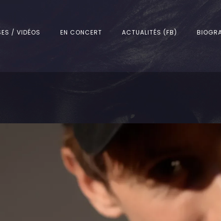
SES / VIDÉOS
EN CONCERT
ACTUALITÉS (FB)
BIOGRA