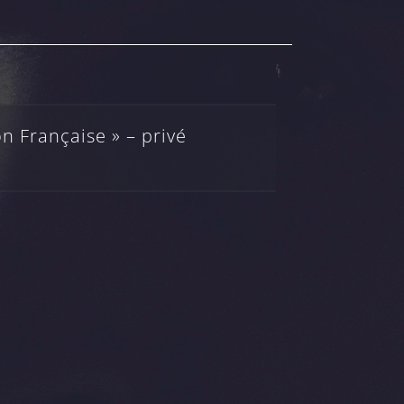
n Française » – privé