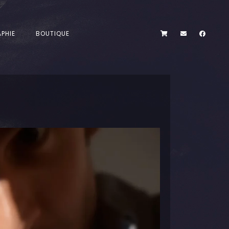
PHIE
BOUTIQUE