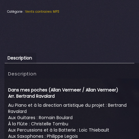
Catégorie :
Vents contraires MP3
Description
Description
Dans mes poches (Allan Vermeer / Allan Vermeer)
Arr. Bertrand Ravalard
Au Piano et à la direction artistique du projet : Bertrand
Ravalard
Aux Guitares : Romain Boulard
À la Flûte : Christelle Tombu
Aux Percussions et à la Batterie : Loïc Thiebault
Aux Saxophones : Philippe Legois