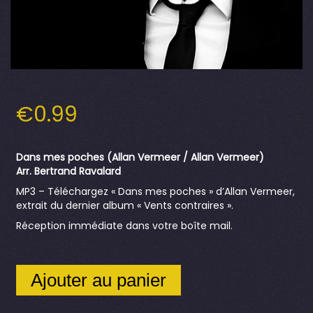
€
0.99
Dans mes poches (Allan Vermeer / Allan Vermeer)
Arr. Bertrand Ravalard
MP3 – Téléchargez « Dans mes poches » d’Allan Vermeer,
extrait du dernier album « Vents contraires ».
Réception immédiate dans votre boîte mail.
Ajouter au panier