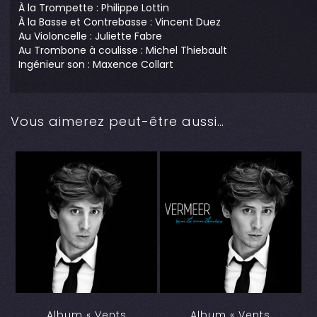
À la Trompette : Philippe Lottin
À la Basse et Contrebasse : Vincent Duez
Au Violoncelle : Juliette Fabre
Au Trombone à coulisse : Michel Thiebault
Ingénieur son : Maxence Collart
Vous aimerez peut-être aussi…
Album « Vents
Album « Vents