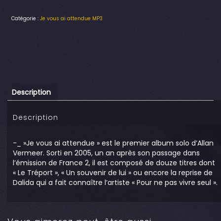
Catégorie :
Je vous ai attendue MP3
Description
Description
-_ »Je vous ai attendue » est le premier album solo d’Allan
Vermeer. Sorti en 2005, un an après son passage dans
l’émission de France 2, il est composé de douze titres dont
« Le Tréport », « Un souvenir de lui » ou encore la reprise de
Dalida qui a fait connaître l’artiste « Pour ne pas vivre seul ».