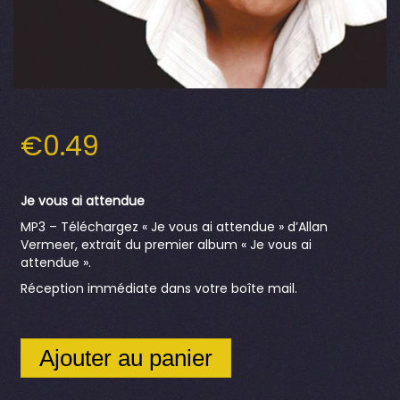
€
0.49
Je vous ai attendue
MP3 – Téléchargez « Je vous ai attendue » d’Allan
Vermeer, extrait du premier album « Je vous ai
attendue ».
Réception immédiate dans votre boîte mail.
Ajouter au panier