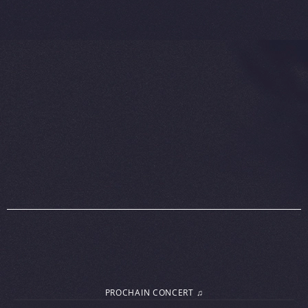
PROCHAIN CONCERT ♫