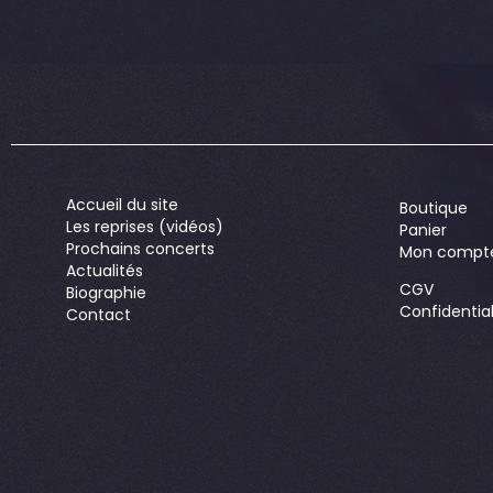
Accueil du site
Boutique
Les reprises (vidéos)
Panier
Prochains concerts
Mon compt
Actualités
CGV
Biographie
Confidential
Contact