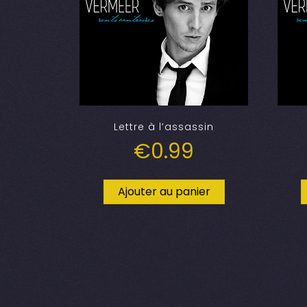
Lettre à l’assassin
€
0.99
Ajouter au panier