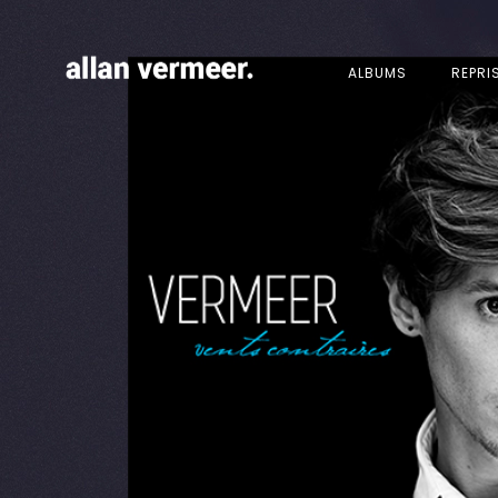
ALBUMS
REPRI