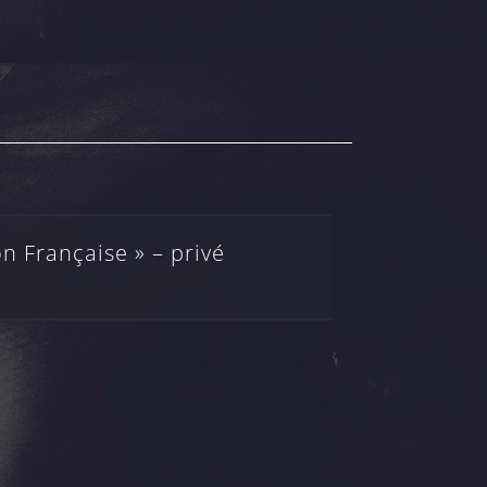
n Française » – privé