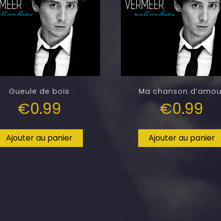
Gueule de bois
Ma chanson d’amou
€
0.99
€
0.99
Ajouter au panier
Ajouter au panier