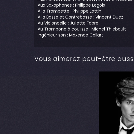
Aux Saxophones : Philippe Legois
À la Trompette : Philippe Lottin
À la Basse et Contrebasse : Vincent Duez
Au Violoncelle : Juliette Fabre
Au Trombone à coulisse : Michel Thiebault
Ingénieur son : Maxence Collart
Vous aimerez peut-être auss