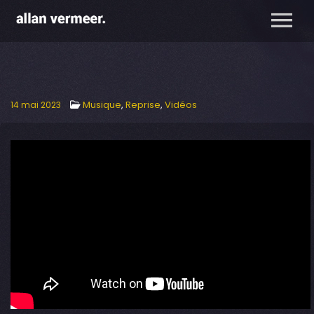
Musique
,
Reprise
,
Vidéos
14 mai 2023