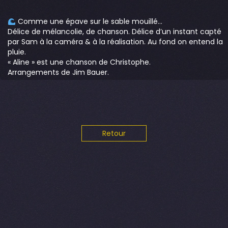
Comme une épave sur le sable mouillé…
Délice de mélancolie, de chanson. Délice d’un instant capté
par Sam à la caméra & à la réalisation. Au fond on entend la
pluie.
« Aline » est une chanson de Christophe.
Arrangements de Jim Bauer.
Retour