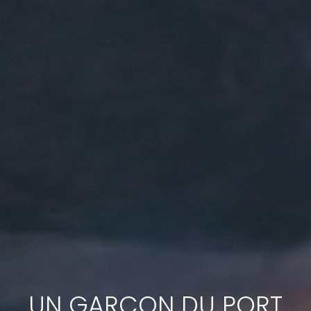
UN GARÇON DU PORT