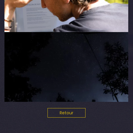
Retour