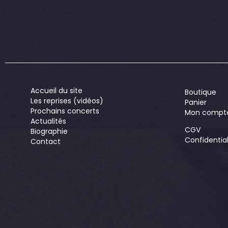
Accueil du site
Boutique
Les reprises (vidéos)
Panier
Prochains concerts
Mon compt
Actualités
CGV
Biographie
Confidential
Contact