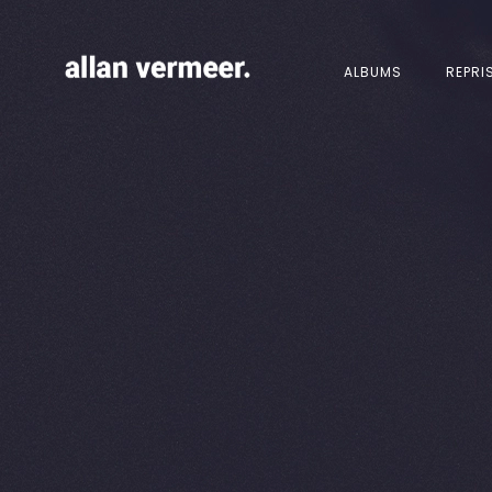
ALBUMS
REPRI