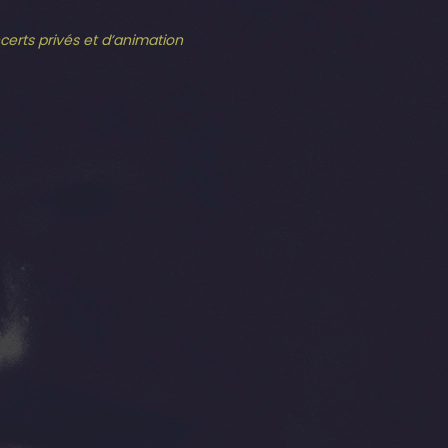
ncerts privés et d’animation