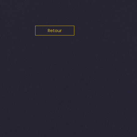
Retour