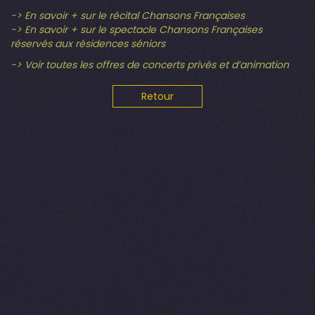
-> En savoir + sur le récital Chansons Françaises
-> En savoir + sur le spectacle Chansons Françaises
réservés aux résidences séniors
-> Voir toutes les offres de concerts privés et d’animation
Retour