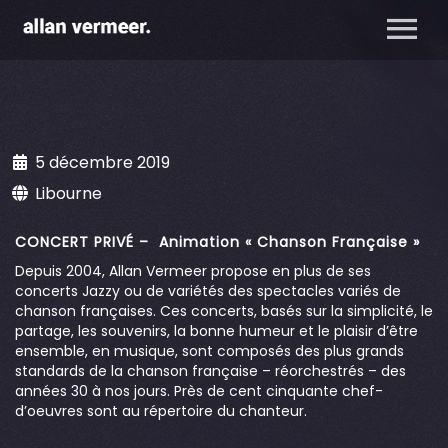
5 décembre 2019
Libourne
CONCERT PRIVÉ – Animation « Chanson Française »
Depuis 2004, Allan Vermeer propose en plus de ses
concerts Jazzy ou de variétés des spectacles variés de
chanson françaises. Ces concerts, basés sur la simplicité, le
partage, les souvenirs, la bonne humeur et le plaisir d’être
ensemble, en musique, sont composés des plus grands
standards de la chanson française – réorchestrés – des
années 30 à nos jours. Près de cent cinquante chef-
d’oeuvres sont au répertoire du chanteur.