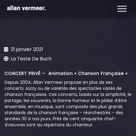
21 janvier 2021
La Teste De Buch
CONCERT PRIVÉ – Animation « Chanson Française »
Depuis 2004, Allan Vermeer propose en plus de ses
concerts Jazzy ou de variétés des spectacles variés de
chanson françaises. Ces concerts, basés sur la simplicité, le
partage, les souvenirs, la bonne humeur et le plaisir d’être
ensemble, en musique, sont composés des plus grands
standards de la chanson française – réorchestrés – des
années 30 à nos jours. Près de cent cinquante chef-
d’oeuvres sont au répertoire du chanteur.