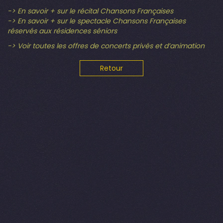
-> En savoir + sur le récital Chansons Françaises
-> En savoir + sur le spectacle Chansons Françaises
réservés aux résidences séniors
-> Voir toutes les offres de concerts privés et d’animation
Retour