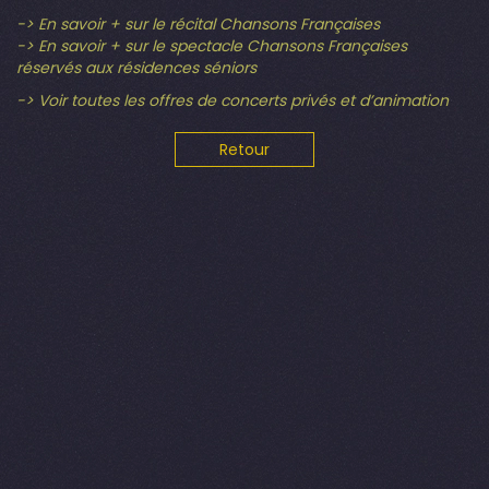
-> En savoir + sur le récital Chansons Françaises
-> En savoir + sur le spectacle Chansons Françaises
réservés aux résidences séniors
-> Voir toutes les offres de concerts privés et d’animation
Retour