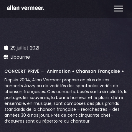
29 juillet 2021
Libourne
CONCERT PRIVÉ – Animation « Chanson Française »
Depuis 2004, Allan Vermeer propose en plus de ses
concerts Jazzy ou de variétés des spectacles variés de
chanson françaises. Ces concerts, basés sur la simplicité, le
partage, les souvenirs, la bonne humeur et le plaisir d’être
ensemble, en musique, sont composés des plus grands
standards de la chanson française – réorchestrés – des
années 30 à nos jours. Près de cent cinquante chef-
d’oeuvres sont au répertoire du chanteur.