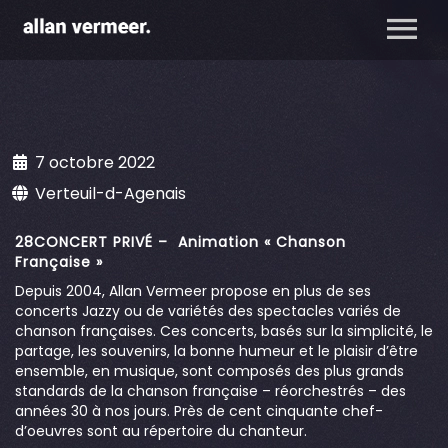
7 octobre 2022
Verteuil-d-Agenais
28CONCERT PRIVÉ – Animation « Chanson
Française »
Depuis 2004, Allan Vermeer propose en plus de ses
concerts Jazzy ou de variétés des spectacles variés de
chanson françaises. Ces concerts, basés sur la simplicité, le
partage, les souvenirs, la bonne humeur et le plaisir d’être
ensemble, en musique, sont composés des plus grands
standards de la chanson française – réorchestrés – des
années 30 à nos jours. Près de cent cinquante chef-
d’oeuvres sont au répertoire du chanteur.