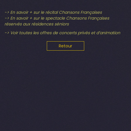
-> En savoir + sur le récital Chansons Françaises
-> En savoir + sur le spectacle Chansons Françaises
réservés aux résidences séniors
-> Voir toutes les offres de concerts privés et d’animation
Retour