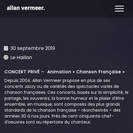
30 septembre 2019
Le Haillan
CONCERT PRIVÉ – Animation « Chanson Française »
Depuis 2004, Allan Vermeer propose en plus de ses
concerts Jazzy ou de variétés des spectacles variés de
chanson françaises. Ces concerts, basés sur la simplicité, le
partage, les souvenirs, la bonne humeur et le plaisir d’être
ensemble, en musique, sont composés des plus grands
standards de la chanson française – réorchestrés – des
années 30 à nos jours. Près de cent cinquante chef-
d’oeuvres sont au répertoire du chanteur.