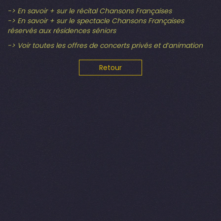
-> En savoir + sur le récital Chansons Françaises
-> En savoir + sur le spectacle Chansons Françaises
réservés aux résidences séniors
-> Voir toutes les offres de concerts privés et d’animation
Retour