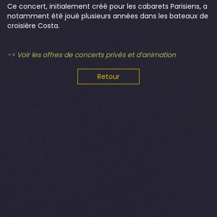
Ce concert, initialement créé pour les cabarets Parisiens, a
notamment été joué plusieurs années dans les bateaux de
croisière Costa.
-> Voir les offres de concerts privés et d’animation
Retour