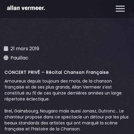
21 mars 2019
Pauillac
CONCERT PRIVÉ – Récital Chanson Française
Amoureux depuis toujours des mots, de la chanson
française et de ses plus grands, Allan Vermeer s’est
constitué au fil de ces quinze dernières années un large
répertoire éclectique.
Brel, Gainsbourg, Nougaro mais aussi Jonasz, Dutronc… Le
chanteur propose dans ce spectacle un détour par les plus
beaux standards des artistes qui ont marqué la scène
française et l’histoire de la Chanson.