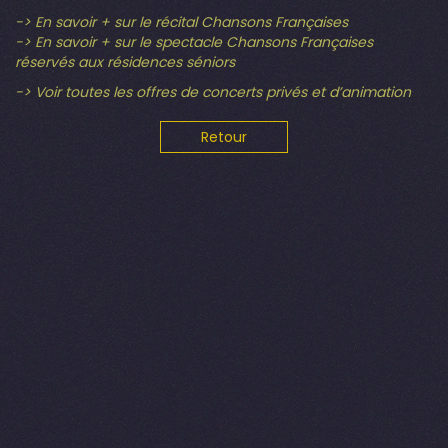
-> En savoir + sur le récital Chansons Françaises
-> En savoir + sur le spectacle Chansons Françaises
réservés aux résidences séniors
-> Voir toutes les offres de concerts privés et d’animation
Retour