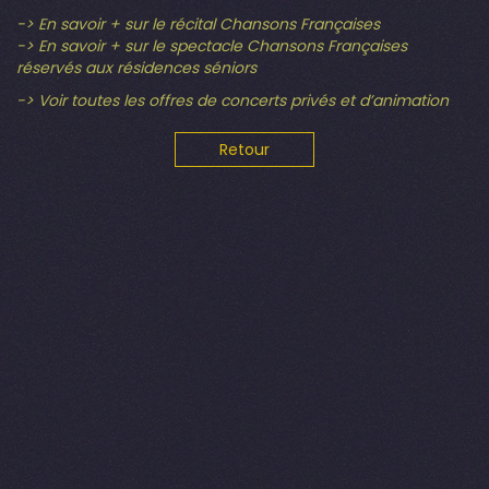
-> En savoir + sur le récital Chansons Françaises
-> En savoir + sur le spectacle Chansons Françaises
réservés aux résidences séniors
-> Voir toutes les offres de concerts privés et d’animation
Retour