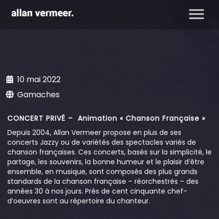
10 mai 2022
Gamaches
CONCERT PRIVÉ – Animation « Chanson Française »
Depuis 2004, Allan Vermeer propose en plus de ses
concerts Jazzy ou de variétés des spectacles variés de
chanson françaises. Ces concerts, basés sur la simplicité, le
partage, les souvenirs, la bonne humeur et le plaisir d’être
ensemble, en musique, sont composés des plus grands
standards de la chanson française – réorchestrés – des
années 30 à nos jours. Près de cent cinquante chef-
d’oeuvres sont au répertoire du chanteur.