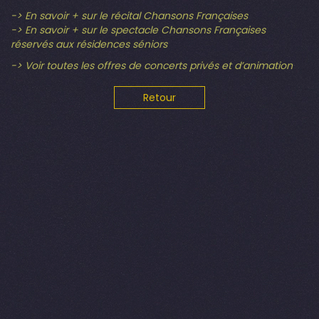
-> En savoir + sur le récital Chansons Françaises
-> En savoir + sur le spectacle Chansons Françaises
réservés aux résidences séniors
-> Voir toutes les offres de concerts privés et d’animation
Retour