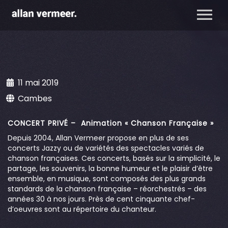
11 mai 2019
Cambes
CONCERT PRIVÉ – Animation « Chanson Française »
Depuis 2004, Allan Vermeer propose en plus de ses
concerts Jazzy ou de variétés des spectacles variés de
chanson françaises. Ces concerts, basés sur la simplicité, le
partage, les souvenirs, la bonne humeur et le plaisir d’être
ensemble, en musique, sont composés des plus grands
standards de la chanson française – réorchestrés – des
années 30 à nos jours. Près de cent cinquante chef-
d’oeuvres sont au répertoire du chanteur.