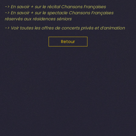
-> En savoir + sur le récital Chansons Françaises
-> En savoir + sur le spectacle Chansons Françaises
réservés aux résidences séniors
-> Voir toutes les offres de concerts privés et d’animation
Retour