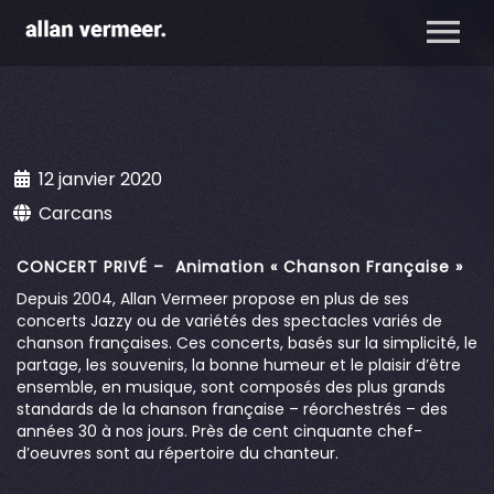
12 janvier 2020
Carcans
CONCERT PRIVÉ – Animation « Chanson Française »
Depuis 2004, Allan Vermeer propose en plus de ses
concerts Jazzy ou de variétés des spectacles variés de
chanson françaises. Ces concerts, basés sur la simplicité, le
partage, les souvenirs, la bonne humeur et le plaisir d’être
ensemble, en musique, sont composés des plus grands
standards de la chanson française – réorchestrés – des
années 30 à nos jours. Près de cent cinquante chef-
d’oeuvres sont au répertoire du chanteur.