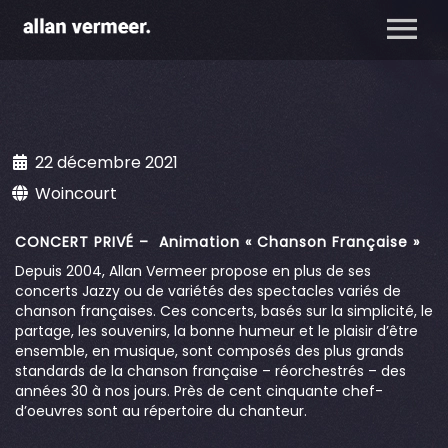
22 décembre 2021
Woincourt
CONCERT PRIVÉ – Animation « Chanson Française »
Depuis 2004, Allan Vermeer propose en plus de ses
concerts Jazzy ou de variétés des spectacles variés de
chanson françaises. Ces concerts, basés sur la simplicité, le
partage, les souvenirs, la bonne humeur et le plaisir d’être
ensemble, en musique, sont composés des plus grands
standards de la chanson française – réorchestrés – des
années 30 à nos jours. Près de cent cinquante chef-
d’oeuvres sont au répertoire du chanteur.