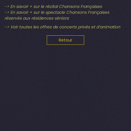
-> En savoir + sur le récital Chansons Françaises
-> En savoir + sur le spectacle Chansons Françaises
réservés aux résidences séniors
-> Voir toutes les offres de concerts privés et d’animation
Retour