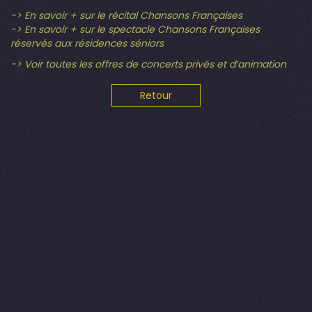
-> En savoir + sur le récital Chansons Françaises
-> En savoir + sur le spectacle Chansons Françaises
réservés aux résidences séniors
-> Voir toutes les offres de concerts privés et d’animation
Retour