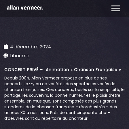
4 décembre 2024
Libourne
CONCERT PRIVÉ – Animation « Chanson Française »
Depuis 2004, Allan Vermeer propose en plus de ses
concerts Jazzy ou de variétés des spectacles variés de
chanson françaises. Ces concerts, basés sur la simplicité, le
partage, les souvenirs, la bonne humeur et le plaisir d’être
ensemble, en musique, sont composés des plus grands
standards de la chanson française – réorchestrés – des
années 30 à nos jours. Près de cent cinquante chef-
d’oeuvres sont au répertoire du chanteur.