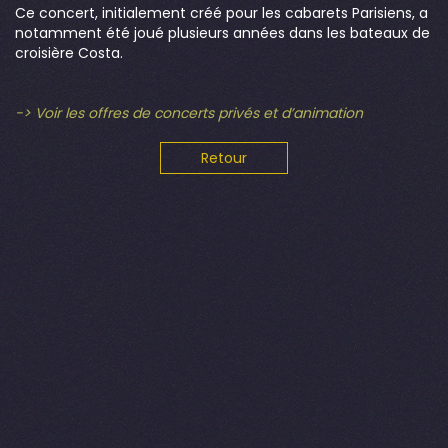
Ce concert, initialement créé pour les cabarets Parisiens, a
notamment été joué plusieurs années dans les bateaux de
croisière Costa.
-> Voir les offres de concerts privés et d’animation
Retour