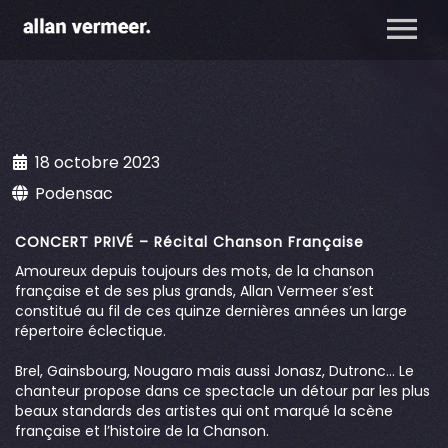
18 octobre 2023
Podensac
CONCERT PRIVÉ – Récital Chanson Française
Amoureux depuis toujours des mots, de la chanson
française et de ses plus grands, Allan Vermeer s’est
constitué au fil de ces quinze dernières années un large
répertoire éclectique.
Brel, Gainsbourg, Nougaro mais aussi Jonasz, Dutronc… Le
chanteur propose dans ce spectacle un détour par les plus
beaux standards des artistes qui ont marqué la scène
française et l’histoire de la Chanson.