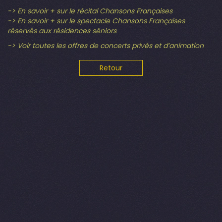
-> En savoir + sur le récital Chansons Françaises
-> En savoir + sur le spectacle Chansons Françaises
réservés aux résidences séniors
-> Voir toutes les offres de concerts privés et d’animation
Retour