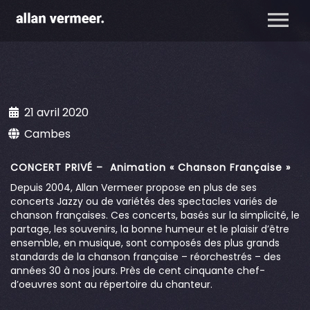
21 avril 2020
Cambes
CONCERT PRIVÉ – Animation « Chanson Française »
Depuis 2004, Allan Vermeer propose en plus de ses
concerts Jazzy ou de variétés des spectacles variés de
chanson françaises. Ces concerts, basés sur la simplicité, le
partage, les souvenirs, la bonne humeur et le plaisir d’être
ensemble, en musique, sont composés des plus grands
standards de la chanson française – réorchestrés – des
années 30 à nos jours. Près de cent cinquante chef-
d’oeuvres sont au répertoire du chanteur.