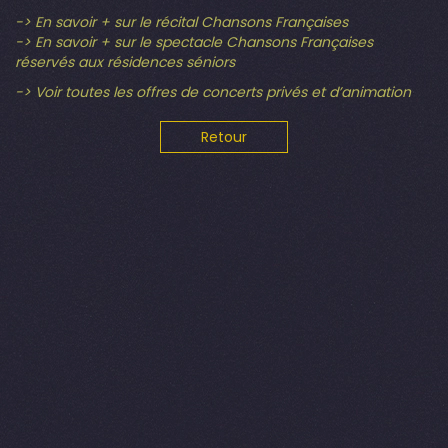
-> En savoir + sur le récital Chansons Françaises
-> En savoir + sur le spectacle Chansons Françaises
réservés aux résidences séniors
-> Voir toutes les offres de concerts privés et d’animation
Retour