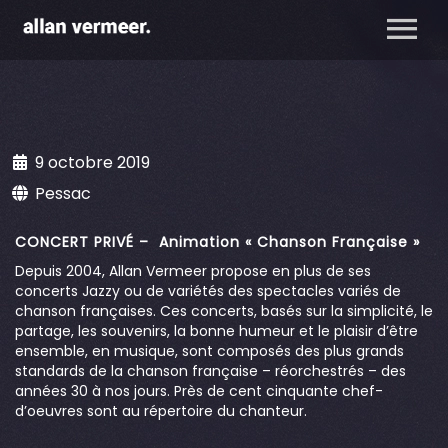
9 octobre 2019
Pessac
CONCERT PRIVÉ – Animation « Chanson Française »
Depuis 2004, Allan Vermeer propose en plus de ses
concerts Jazzy ou de variétés des spectacles variés de
chanson françaises. Ces concerts, basés sur la simplicité, le
partage, les souvenirs, la bonne humeur et le plaisir d’être
ensemble, en musique, sont composés des plus grands
standards de la chanson française – réorchestrés – des
années 30 à nos jours. Près de cent cinquante chef-
d’oeuvres sont au répertoire du chanteur.