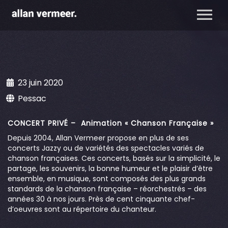
23 juin 2020
Pessac
CONCERT PRIVÉ – Animation « Chanson Française »
Depuis 2004, Allan Vermeer propose en plus de ses
concerts Jazzy ou de variétés des spectacles variés de
chanson françaises. Ces concerts, basés sur la simplicité, le
partage, les souvenirs, la bonne humeur et le plaisir d’être
ensemble, en musique, sont composés des plus grands
standards de la chanson française – réorchestrés – des
années 30 à nos jours. Près de cent cinquante chef-
d’oeuvres sont au répertoire du chanteur.