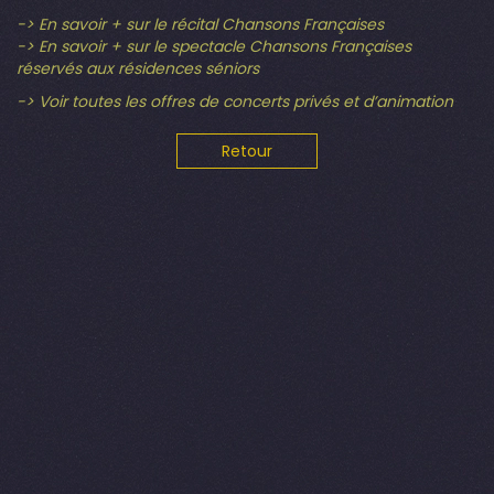
-> En savoir + sur le récital Chansons Françaises
-> En savoir + sur le spectacle Chansons Françaises
réservés aux résidences séniors
-> Voir toutes les offres de concerts privés et d’animation
Retour