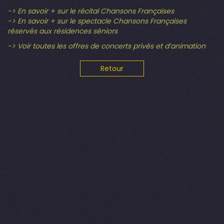
-> En savoir + sur le récital Chansons Françaises
-> En savoir + sur le spectacle Chansons Françaises
réservés aux résidences séniors
-> Voir toutes les offres de concerts privés et d’animation
Retour