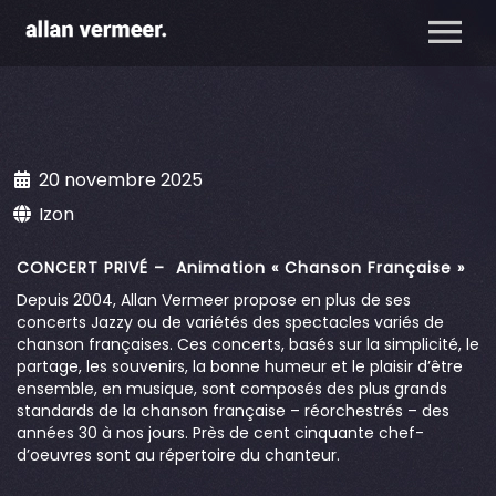
20 novembre 2025
Izon
CONCERT PRIVÉ – Animation « Chanson Française »
Depuis 2004, Allan Vermeer propose en plus de ses
concerts Jazzy ou de variétés des spectacles variés de
chanson françaises. Ces concerts, basés sur la simplicité, le
partage, les souvenirs, la bonne humeur et le plaisir d’être
ensemble, en musique, sont composés des plus grands
standards de la chanson française – réorchestrés – des
années 30 à nos jours. Près de cent cinquante chef-
d’oeuvres sont au répertoire du chanteur.