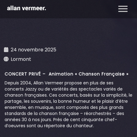
24 novembre 2025
Lormont
CONCERT PRIVÉ – Animation « Chanson Française »
Depuis 2004, Allan Vermeer propose en plus de ses
concerts Jazzy ou de variétés des spectacles variés de
chanson françaises. Ces concerts, basés sur la simplicité, le
partage, les souvenirs, la bonne humeur et le plaisir d’être
ensemble, en musique, sont composés des plus grands
standards de la chanson française – réorchestrés – des
années 30 à nos jours. Près de cent cinquante chef-
d’oeuvres sont au répertoire du chanteur.