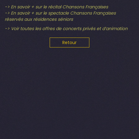
-> En savoir + sur le récital Chansons Françaises
-> En savoir + sur le spectacle Chansons Françaises
réservés aux résidences séniors
-> Voir toutes les offres de concerts privés et d’animation
Retour