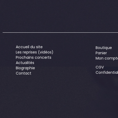
Accueil du site
Boutique
Les reprises (vidéos)
Panier
Prochains concerts
Mon compt
Actualités
CGV
Biographie
Confidential
Contact