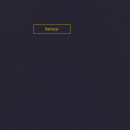
Retour