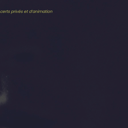
ncerts privés et d’animation