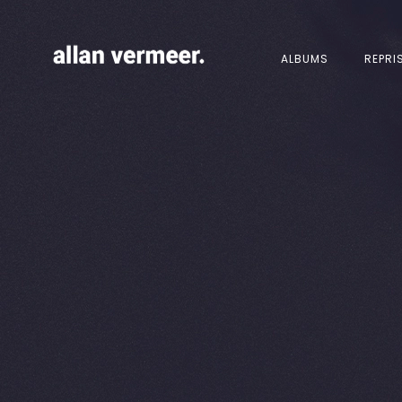
ALBUMS
REPRI