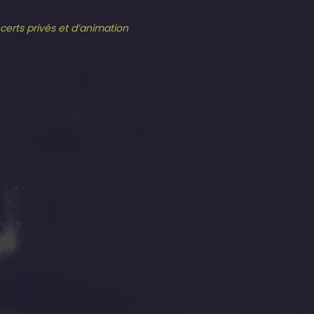
ncerts privés et d’animation