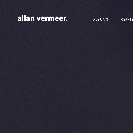
ALBUMS
REPRI