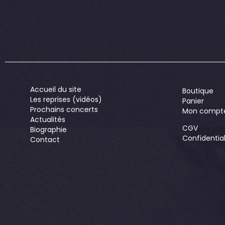
Accueil du site
Boutique
Les reprises (vidéos)
Panier
Prochains concerts
Mon compt
Actualités
CGV
Biographie
Confidential
Contact