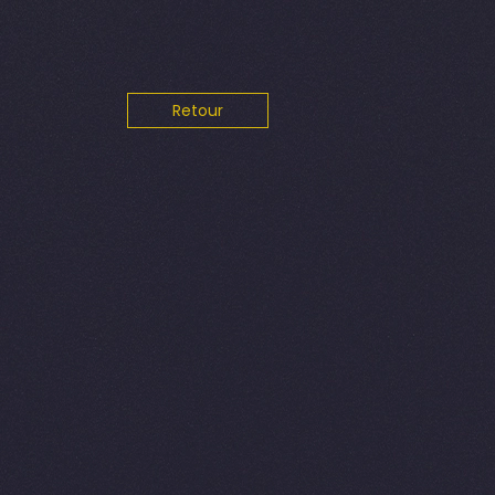
Retour