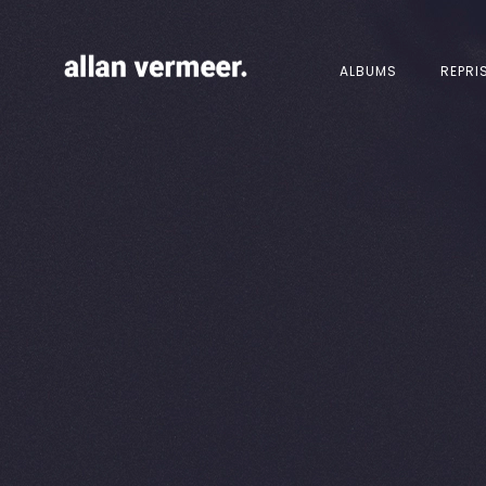
ALBUMS
REPRI