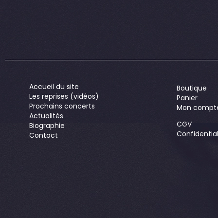
Accueil du site
Boutique
Les reprises (vidéos)
Panier
Prochains concerts
Mon compt
Actualités
CGV
Biographie
Confidential
Contact