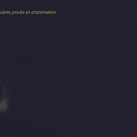
ncerts privés et d’animation