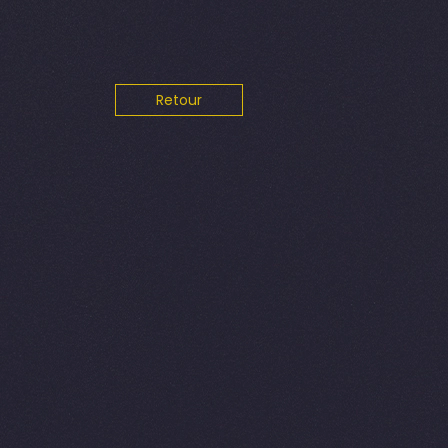
Retour