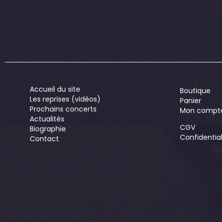
Accueil du site
Boutique
Les reprises (vidéos)
Panier
Prochains concerts
Mon compt
Actualités
CGV
Biographie
Confidential
Contact