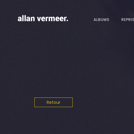
ALBUMS
REPRI
Retour