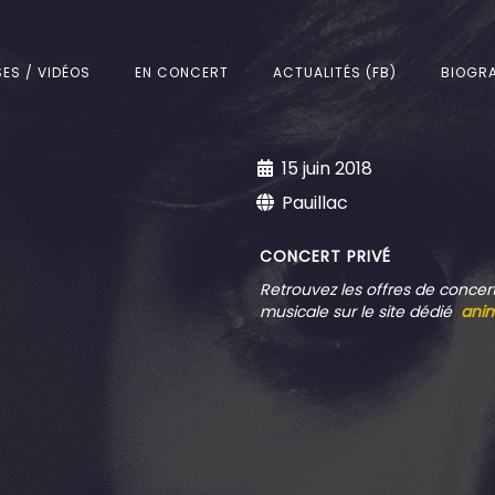
SES / VIDÉOS
EN CONCERT
ACTUALITÉS (FB)
BIOGRA
15 juin 2018
Pauillac
CONCERT PRIVÉ
Retrouvez
les offres de concer
musicale sur le site dédié
ani