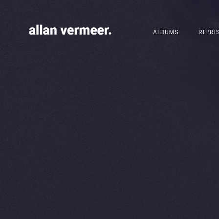
ALBUMS
REPRI