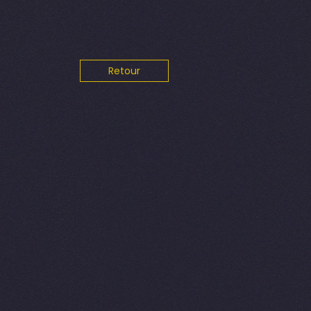
Retour