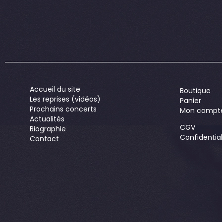
Accueil du site
Boutique
Les reprises (vidéos)
Panier
Prochains concerts
Mon compt
Actualités
CGV
Biographie
Confidential
Contact