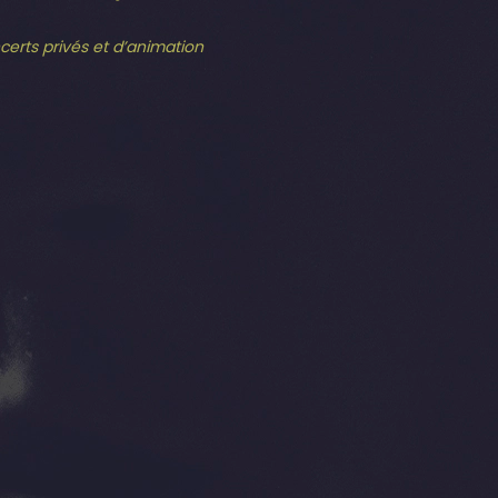
ncerts privés et d’animation