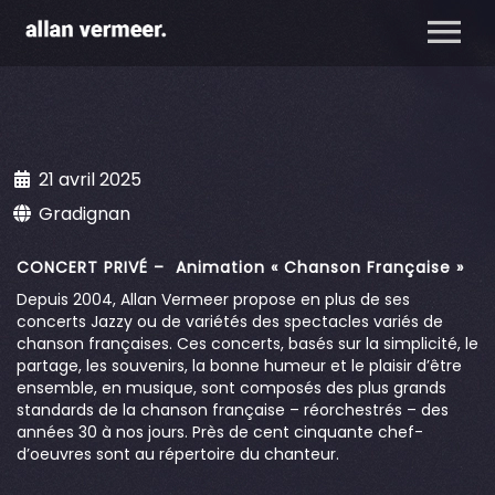
21 avril 2025
Gradignan
CONCERT PRIVÉ – Animation « Chanson Française »
Depuis 2004, Allan Vermeer propose en plus de ses
concerts Jazzy ou de variétés des spectacles variés de
chanson françaises. Ces concerts, basés sur la simplicité, le
partage, les souvenirs, la bonne humeur et le plaisir d’être
ensemble, en musique, sont composés des plus grands
standards de la chanson française – réorchestrés – des
années 30 à nos jours. Près de cent cinquante chef-
d’oeuvres sont au répertoire du chanteur.