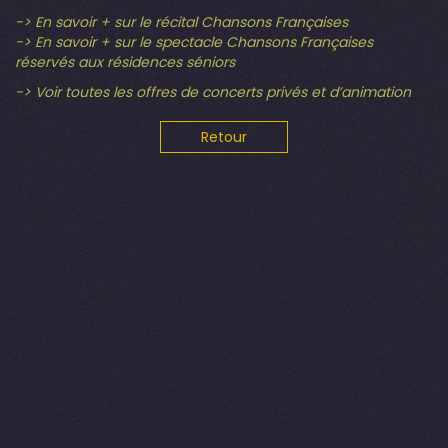
-> En savoir + sur le récital Chansons Françaises
-> En savoir + sur le spectacle Chansons Françaises
réservés aux résidences séniors
-> Voir toutes les offres de concerts privés et d’animation
Retour