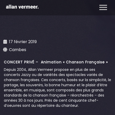
17 février 2019
Cambes
CONCERT PRIVÉ – Animation « Chanson Française »
Depuis 2004, Allan Vermeer propose en plus de ses
concerts Jazzy ou de variétés des spectacles variés de
chanson françaises. Ces concerts, basés sur la simplicité, le
partage, les souvenirs, la bonne humeur et le plaisir d’être
ensemble, en musique, sont composés des plus grands
standards de la chanson française – réorchestrés – des
années 30 à nos jours. Près de cent cinquante chef-
d’oeuvres sont au répertoire du chanteur.