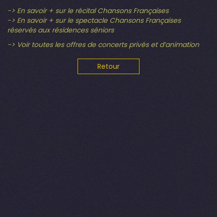
-> En savoir + sur le récital Chansons Françaises
-> En savoir + sur le spectacle Chansons Françaises
réservés aux résidences séniors
-> Voir toutes les offres de concerts privés et d’animation
Retour