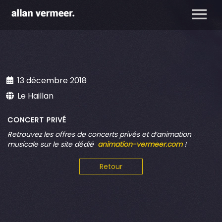
13 décembre 2018
Le Haillan
CONCERT PRIVÉ
Retrouvez
les offres de concerts privés et d’animation
musicale sur le site dédié
animation-vermeer.com
!
Retour