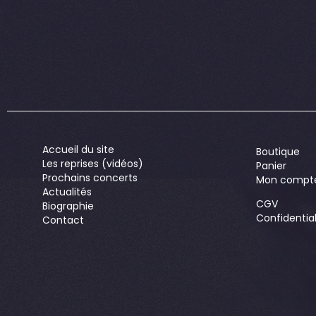
Accueil du site
Boutique
Les reprises (vidéos)
Panier
Prochains concerts
Mon compt
Actualités
CGV
Biographie
Confidential
Contact