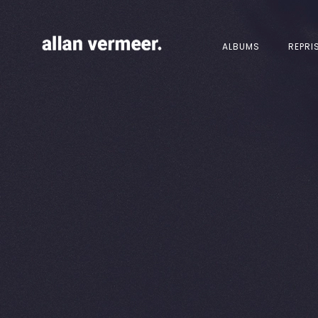
ALBUMS
REPRI