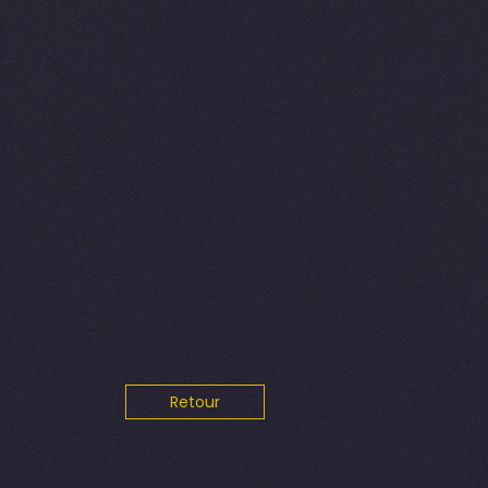
Retour