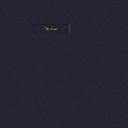
Retour