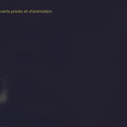
ncerts privés et d’animation