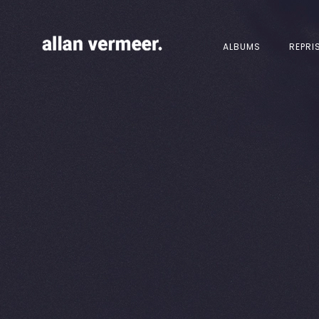
ALBUMS
REPRI