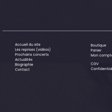
Accueil du site
Boutique
Les reprises (vidéos)
Panier
Prochains concerts
Mon compt
Actualités
CGV
Biographie
Confidential
Contact