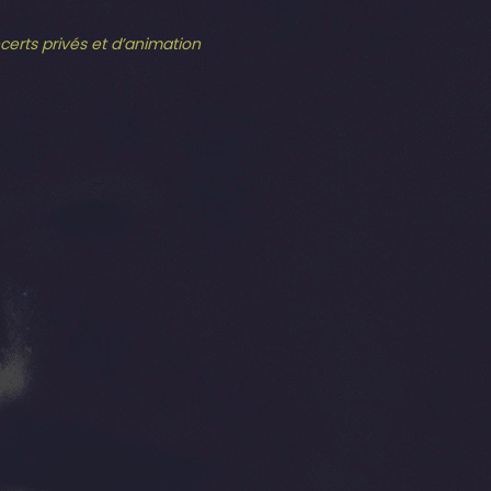
ncerts privés et d’animation