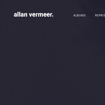
ALBUMS
REPRI