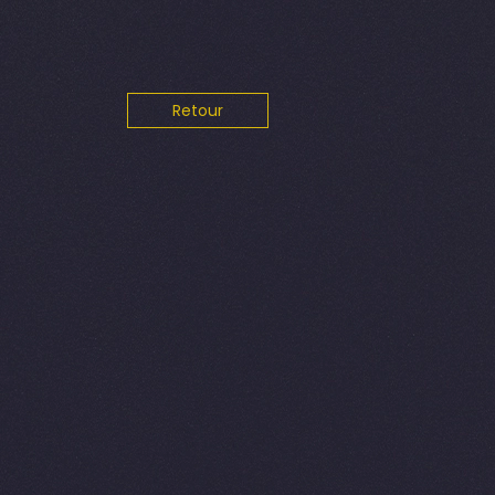
Retour