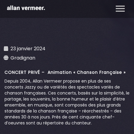
23 janvier 2024
Gradignan
CONCERT PRIVÉ – Animation « Chanson Française »
Depuis 2004, Allan Vermeer propose en plus de ses
concerts Jazzy ou de variétés des spectacles variés de
chanson françaises. Ces concerts, basés sur la simplicité, le
partage, les souvenirs, la bonne humeur et le plaisir d’être
ensemble, en musique, sont composés des plus grands
standards de la chanson française – réorchestrés – des
années 30 à nos jours. Près de cent cinquante chef-
d’oeuvres sont au répertoire du chanteur.