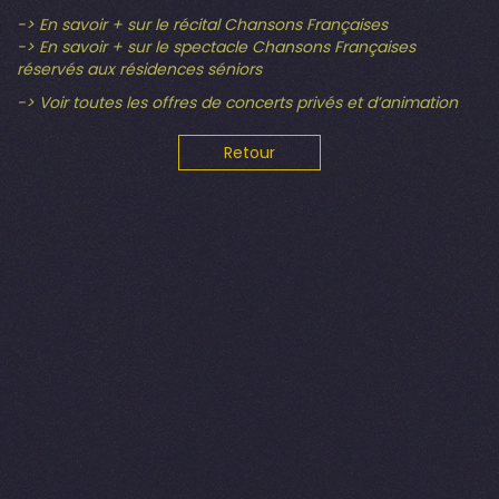
-> En savoir + sur le récital Chansons Françaises
-> En savoir + sur le spectacle Chansons Françaises
réservés aux résidences séniors
-> Voir toutes les offres de concerts privés et d’animation
Retour