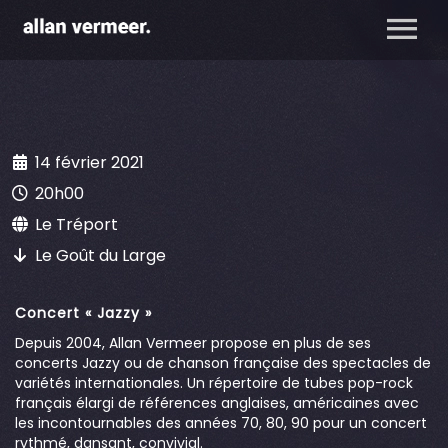
14 février 2021
20h00
Le Tréport
Le Goût du Large
Concert « Jazzy »
Depuis 2004, Allan Vermeer propose en plus de ses
concerts Jazzy ou de chanson française des spectacles de
variétés internationales. Un répertoire de tubes pop-rock
français élargi de références anglaises, américaines avec
les incontournables des années 70, 80, 90 pour un concert
rythmé, dansant, convivial.