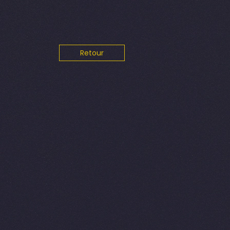
Retour