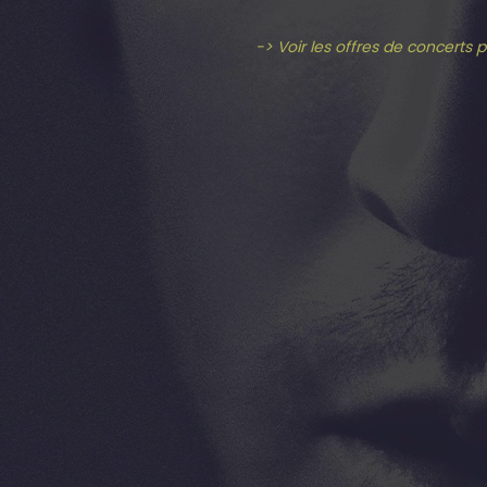
-> Voir les offres de concerts 