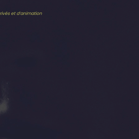
privés et d’animation