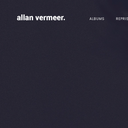
ALBUMS
REPRI