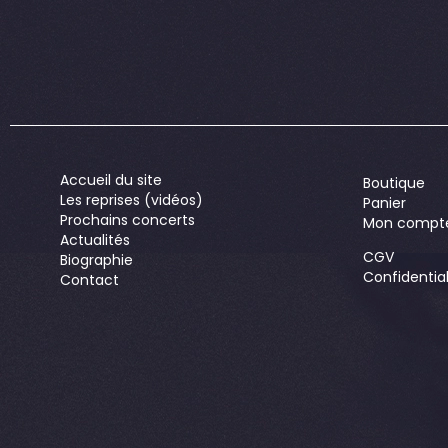
Accueil du site
Boutique
Les reprises (vidéos)
Panier
Prochains concerts
Mon compt
Actualités
CGV
Biographie
Confidential
Contact