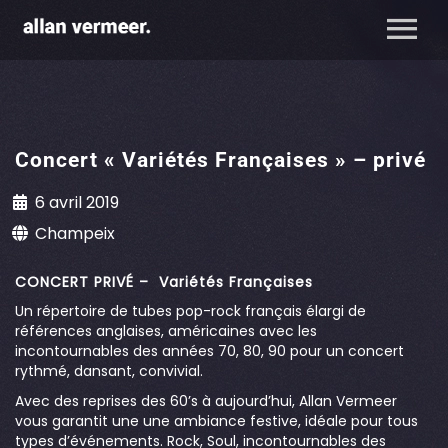
Concert « Variétés Françaises » – privé
6 avril 2019
Champeix
CONCERT PRIVÉ – Variétés Françaises
Un répertoire de tubes pop-rock français élargi de
références anglaises, américaines avec les
incontournables des années 70, 80, 90 pour un concert
rythmé, dansant, convivial.
Avec des reprises des 60’s à aujourd’hui, Allan Vermeer
vous garantit une une ambiance festive, idéale pour tous
types d’événements. Rock, Soul, incontournables des