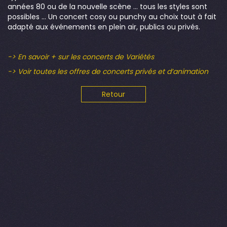
années 80 ou de la nouvelle scène … tous les styles sont
possibles … Un concert cosy ou punchy au choix tout à fait
adapté aux événements en plein air, publics ou privés.
-> En savoir + sur les concerts de Variétés
-> Voir toutes les offres de concerts privés et d’animation
Retour