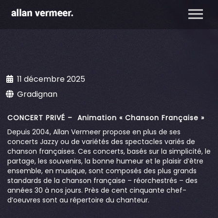
11 décembre 2025
Gradignan
CONCERT PRIVÉ – Animation « Chanson Française »
Depuis 2004, Allan Vermeer propose en plus de ses
concerts Jazzy ou de variétés des spectacles variés de
chanson françaises. Ces concerts, basés sur la simplicité, le
partage, les souvenirs, la bonne humeur et le plaisir d’être
ensemble, en musique, sont composés des plus grands
standards de la chanson française – réorchestrés – des
années 30 à nos jours. Près de cent cinquante chef-
d’oeuvres sont au répertoire du chanteur.