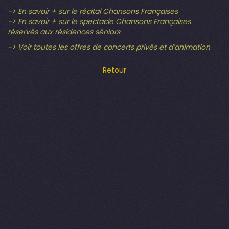
-> En savoir + sur le récital Chansons Françaises
-> En savoir + sur le spectacle Chansons Françaises
réservés aux résidences séniors
-> Voir toutes les offres de concerts privés et d’animation
Retour