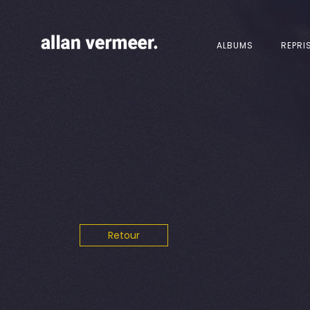
ALBUMS
REPRI
Retour