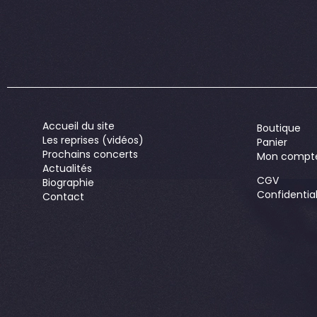
Accueil du site
Boutique
Les reprises (vidéos)
Panier
Prochains concerts
Mon compt
Actualités
CGV
Biographie
Confidential
Contact