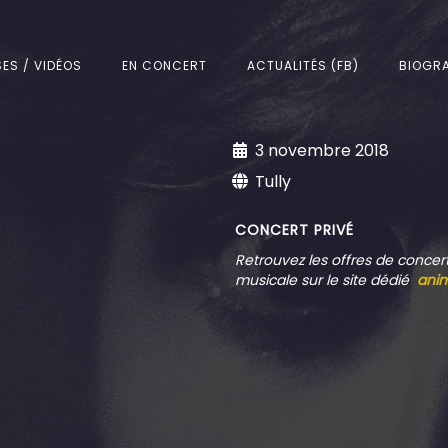
SES / VIDÉOS
EN CONCERT
ACTUALITÉS (FB)
BIOGRA
3 novembre 2018
Tully
CONCERT PRIVÉ
Retrouvez
les offres de concer
musicale sur le site dédié
ani