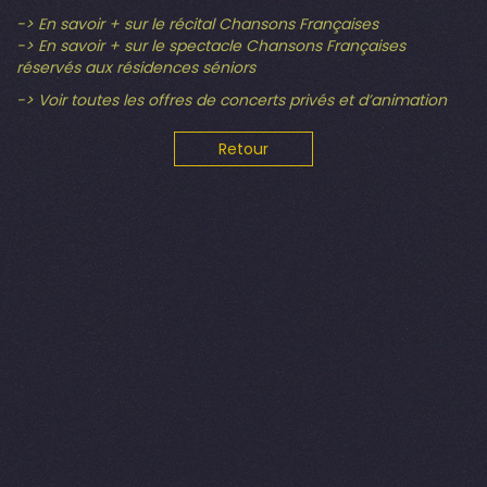
-> En savoir + sur le récital Chansons Françaises
-> En savoir + sur le spectacle Chansons Françaises
réservés aux résidences séniors
-> Voir toutes les offres de concerts privés et d’animation
Retour