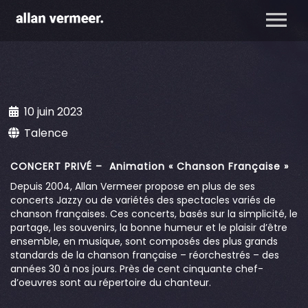
10 juin 2023
Talence
CONCERT PRIVÉ – Animation « Chanson Française »
Depuis 2004, Allan Vermeer propose en plus de ses
concerts Jazzy ou de variétés des spectacles variés de
chanson françaises. Ces concerts, basés sur la simplicité, le
partage, les souvenirs, la bonne humeur et le plaisir d’être
ensemble, en musique, sont composés des plus grands
standards de la chanson française – réorchestrés – des
années 30 à nos jours. Près de cent cinquante chef-
d’oeuvres sont au répertoire du chanteur.